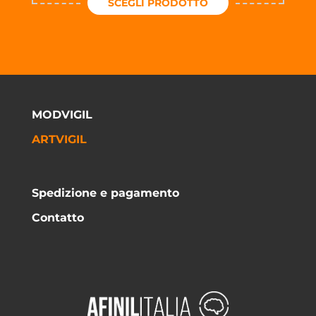
SCEGLI PRODOTTO
MODVIGIL
ARTVIGIL
Spedizione e pagamento
Contatto