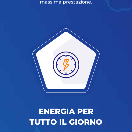
massima prestazione.
ENERGIA PER
TUTTO IL GIORNO