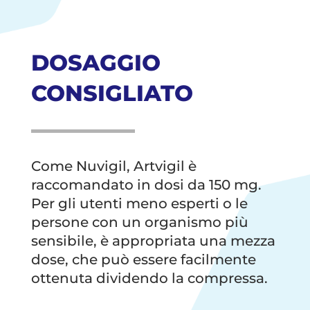
DOSAGGIO
CONSIGLIATO
Come Nuvigil, Artvigil è
raccomandato in dosi da 150 mg.
Per gli utenti meno esperti o le
persone con un organismo più
sensibile, è appropriata una mezza
dose, che può essere facilmente
ottenuta dividendo la compressa.