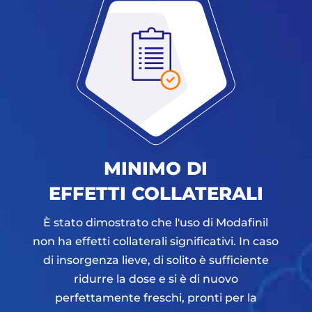
MINIMO DI
EFFETTI COLLATERALI
È stato dimostrato che l'uso di Modafinil
non ha effetti collaterali significativi. In caso
di insorgenza lieve, di solito è sufficiente
ridurre la dose e si è di nuovo
perfettamente freschi, pronti per la