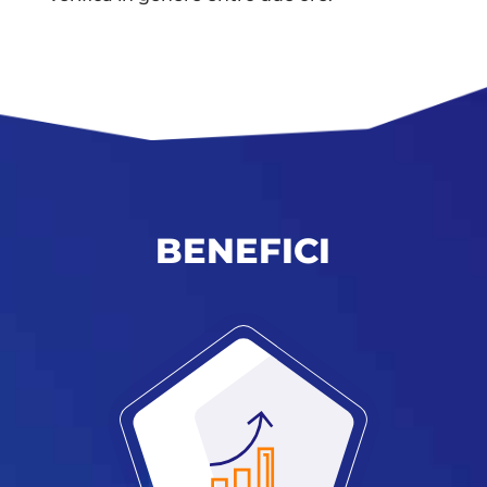
BENEFICI