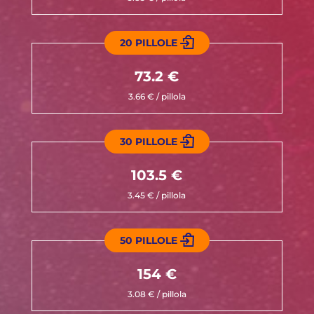
20 PILLOLE
73.2 €
3.66 € / pillola
30 PILLOLE
103.5 €
3.45 € / pillola
50 PILLOLE
154 €
3.08 € / pillola