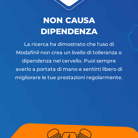
NON CAUSA
DIPENDENZA
La ricerca ha dimostrato che l'uso di
Modafinil non crea un livello di tolleranza o
dipendenza nel cervello. Puoi sempre
averlo a portata di mano e sentirti libero di
migliorare le tue prestazioni regolarmente.