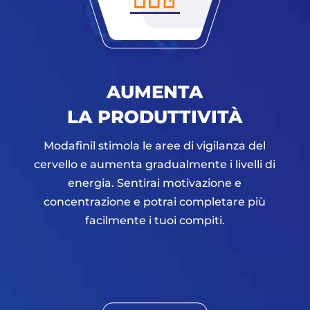
AUMENTA
LA PRODUTTIVITÀ
Modafinil stimola le aree di vigilanza del
cervello e aumenta gradualmente i livelli di
energia. Sentirai motivazione e
concentrazione e potrai completare più
facilmente i tuoi compiti.