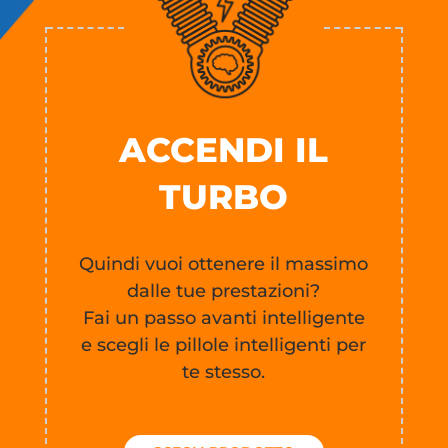
ACCENDI IL
TURBO
Quindi vuoi ottenere il massimo
dalle tue prestazioni?
Fai un passo avanti intelligente
e scegli le pillole intelligenti per
te stesso.