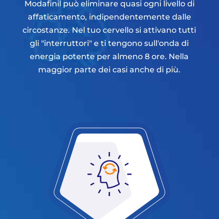
Modafinil può eliminare quasi ogni livello di
affaticamento, indipendentemente dalle
circostanze. Nel tuo cervello si attivano tutti
gli "interruttori" e ti tengono sull'onda di
energia potente per almeno 8 ore. Nella
maggior parte dei casi anche di più.