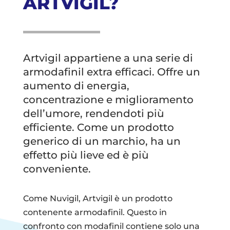
ARTVIGIL?
Artvigil appartiene a una serie di
armodafinil extra efficaci. Offre un
aumento di energia,
concentrazione e miglioramento
dell’umore, rendendoti più
efficiente. Come un prodotto
generico di un marchio, ha un
effetto più lieve ed è più
conveniente.
Come Nuvigil, Artvigil è un prodotto
contenente armodafinil. Questo in
confronto con modafinil contiene solo una