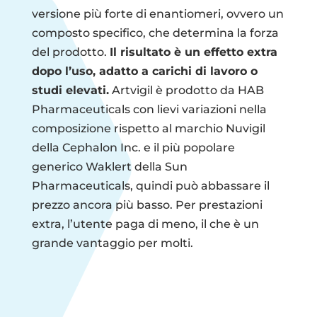
versione più forte di enantiomeri, ovvero un
composto specifico, che determina la forza
del prodotto.
Il risultato è un effetto extra
dopo l’uso, adatto a carichi di lavoro o
studi elevati.
Artvigil è prodotto da HAB
Pharmaceuticals con lievi variazioni nella
composizione rispetto al marchio Nuvigil
della Cephalon Inc. e il più popolare
generico Waklert della Sun
Pharmaceuticals, quindi può abbassare il
prezzo ancora più basso. Per prestazioni
extra, l’utente paga di meno, il che è un
grande vantaggio per molti.