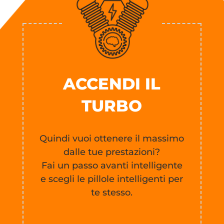
ACCENDI IL
TURBO
Quindi vuoi ottenere il massimo
dalle tue prestazioni?
Fai un passo avanti intelligente
e scegli le pillole intelligenti per
te stesso.