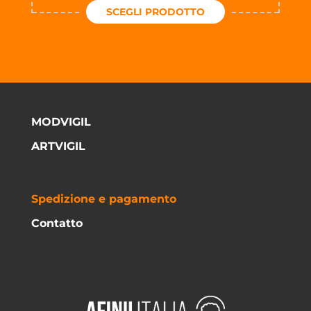
SCEGLI PRODOTTO
MODVIGIL
ARTVIGIL
Spedizione e pagamento
Contatto