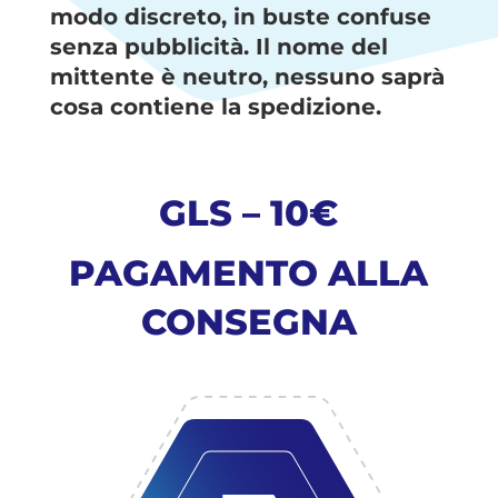
modo discreto, in buste confuse
senza pubblicità. Il nome del
mittente è neutro, nessuno saprà
cosa contiene la spedizione.
GLS – 10€
PAGAMENTO ALLA
CONSEGNA