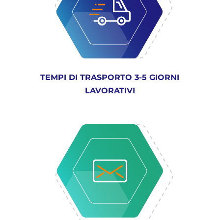
TEMPI DI TRASPORTO 3-5 GIORNI
LAVORATIVI