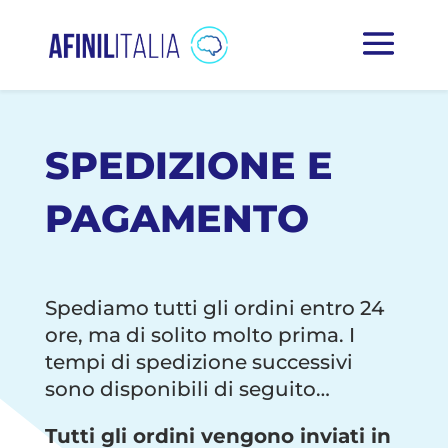
SPEDIZIONE E
PAGAMENTO
Spediamo tutti gli ordini entro 24
ore, ma di solito molto prima. I
tempi di spedizione successivi
sono disponibili di seguito…
Tutti gli ordini vengono inviati in