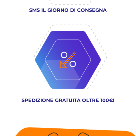
SMS IL GIORNO DI CONSEGNA
SPEDIZIONE GRATUITA OLTRE 100€!